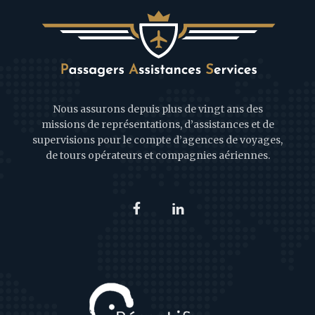
Nous assurons depuis plus de vingt ans des
missions de représentations, d’assistances et de
supervisions pour le compte d’agences de voyages,
de tours opérateurs et compagnies aériennes.