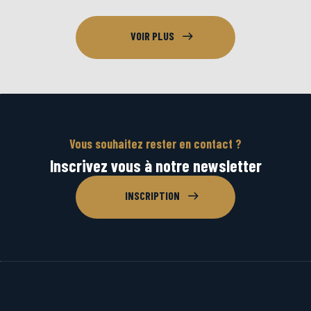
VOIR PLUS
Vous souhaitez rester en contact ?
Inscrivez vous à notre newsletter
INSCRIPTION