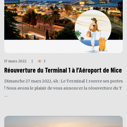
17 mars 2022
3
|
Réouverture du Terminal 1 à l’Aéroport de Nice
Dimanche 27 mars 2022, 4h : Le Terminal 1 rouvre ses portes
! Nous avons le plaisir de vous annoncer la réouverture du T
…