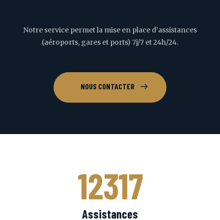
Notre service permet la mise en place d’assistances
(aéroports, gares et ports) 7j/7 et 24h/24.
NOUS CONTACTER
12317
Assistances