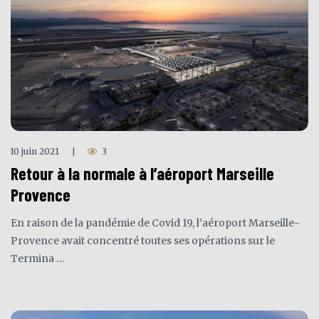
10 juin 2021
3
|
Retour à la normale à l’aéroport Marseille
Provence
En raison de la pandémie de Covid 19, l’aéroport Marseille-
Provence avait concentré toutes ses opérations sur le
Termina …