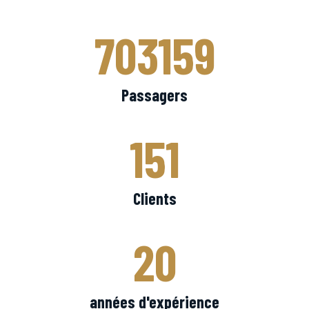
703159
Passagers
151
Clients
20
années d'expérience