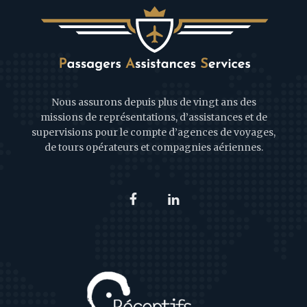
Nous assurons depuis plus de vingt ans des
missions de représentations, d’assistances et de
supervisions pour le compte d’agences de voyages,
de tours opérateurs et compagnies aériennes.