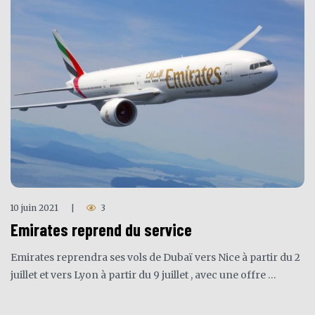
10 juin 2021
3
|
Emirates reprend du service
Emirates reprendra ses vols de Dubaï vers Nice à partir du 2
juillet et vers Lyon à partir du 9 juillet , avec une offre …