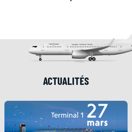
ACTUALITÉS