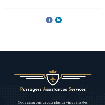
Nous assurons depuis plus de vingt ans des