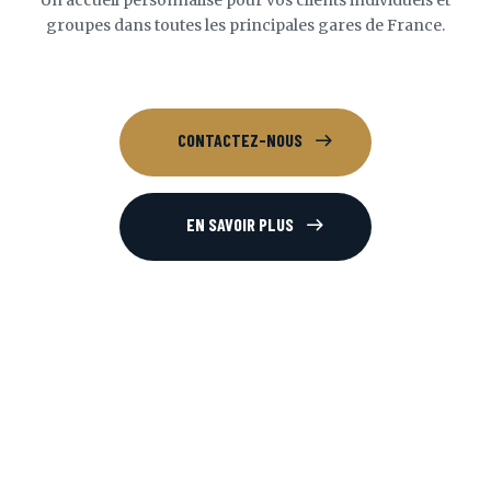
groupes dans toutes les principales gares de France.
CONTACTEZ-NOUS
EN SAVOIR PLUS