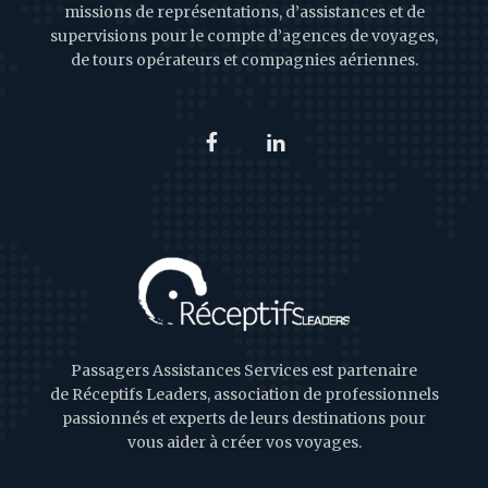
missions de représentations, d’assistances et de
supervisions pour le compte d’agences de voyages,
de tours opérateurs et compagnies aériennes.
Passagers Assistances Services est partenaire
de Réceptifs Leaders, association de professionnels
passionnés et experts de leurs destinations pour
vous aider à créer vos voyages.