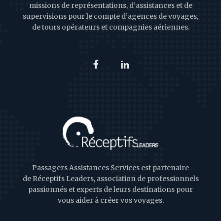
missions de représentations, d’assistances et de
supervisions pour le compte d’agences de voyages,
de tours opérateurs et compagnies aériennes.
Passagers Assistances Services est partenaire
de Réceptifs Leaders, association de professionnels
passionnés et experts de leurs destinations pour
vous aider à créer vos voyages.