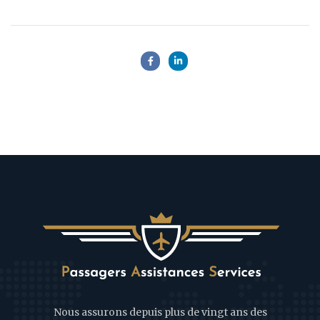
Nous assurons depuis plus de vingt ans des