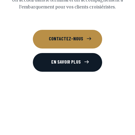
l’embarquement pour vos clients croisiéristes.
CONTACTEZ-NOUS
EN SAVOIR PLUS