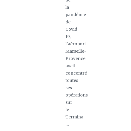
de
la
pandémie
de
Covid
19,
l’aéroport
Marseille-
Provence
avait
concentré
toutes
ses
opérations
sur
le
Termina
…