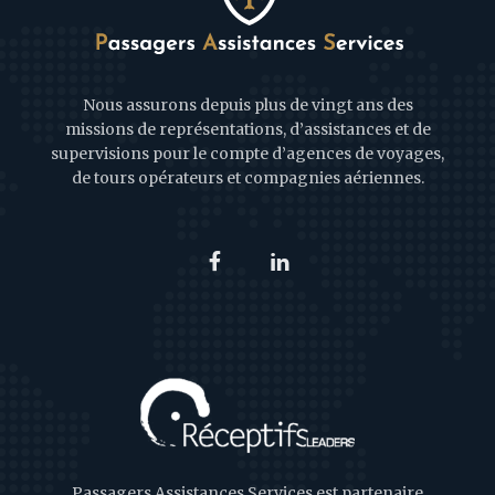
Nous assurons depuis plus de vingt ans des
missions de représentations, d’assistances et de
supervisions pour le compte d’agences de voyages,
de tours opérateurs et compagnies aériennes.
Passagers Assistances Services est partenaire