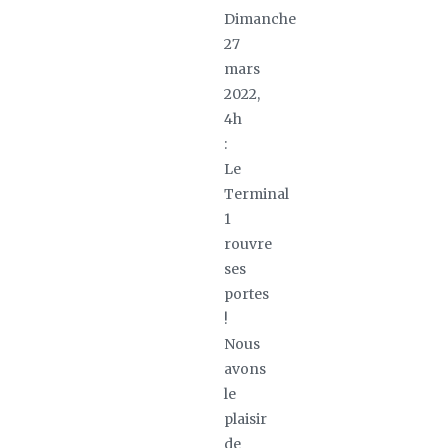
Dimanche
27
mars
2022,
4h
:
Le
Terminal
1
rouvre
ses
portes
!
Nous
avons
le
plaisir
de