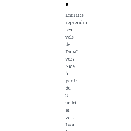
e
Emirates
reprendra
ses
vols
de
Dubaï
vers
Nice
à
partir
du
2
juillet
et
vers
Lyon