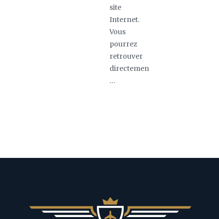
site
Internet.
Vous
pourrez
retrouver
directemen
…